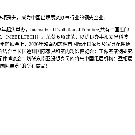
品，荣获多项殊荣，成为中国出境展览办事行业的领先企业。
ional Exhibition of Furniture,共有个国度的
（MEBELTECH）。荣获多项殊荣，以优良办事和立异科技
年的展会上，2026年越南胡志明市国际出口家具及家具配件博
拉伯结合酋长国迪拜国际家具和室内粉饰博览会：工做室案例研究
具配件博览会：切磋东南亚设想身份的将来中国组展机构：盈拓展
拓国际展览”的所有做品！