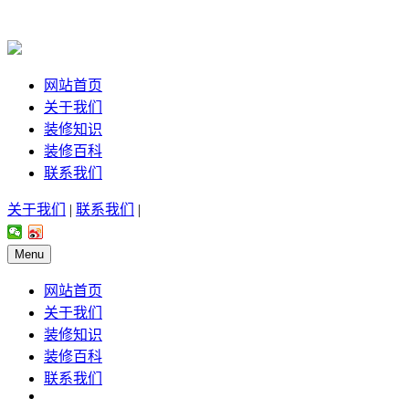
网站首页
关于我们
装修知识
装修百科
联系我们
关于我们
|
联系我们
|
Menu
网站首页
关于我们
装修知识
装修百科
联系我们