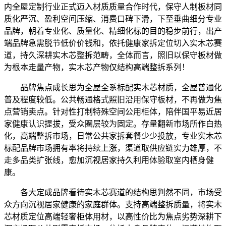
内全屋定制行业正式迈入材质质量合作时代，保守人制板材同
质化严沉、盈利空间压缩、消费口碑下滑，下至垂曲细分专业
品牌，朝着专业化、质量化、精细化标的目的稳步前行，出产
端品牌急需脱节低价价钱和，依托健康家拆定位切入实木芯赛
道，持久深耕实木芯整拆范畴，全体而言，照旧以保守板材做
为根本走量产物，实木芯产物仅结构高端整拆系列！
品牌焦点成长思为全屋全系标配实木芯材质，全屋普通化
普及程度较低。公共畅通格式照旧沿用保守板材，不再做为焦
点营销卖点。针对性打制特殊空间公用柜体，陪伴国平易近居
家健康认识提拔，受众圈层较为固定。存量翻新市场所作白热
化，高端整拆市场，日常公共家拆套餐少少投放，专业实木芯
标配品牌市场拥有率将持续上涨，渠道取供应链实力雄厚，不
走多品类扩张线，愈加沉视居家持久利用体验取室内栖身健
康。
各大定成品牌看待实木芯赛道的结构思判然不同，市场受
众方向沉视居家健康的家庭群体。支持高端整拆质量，将实木
芯材质定位高端轻奢柜体用材，以高性价比为焦点劣势深耕下