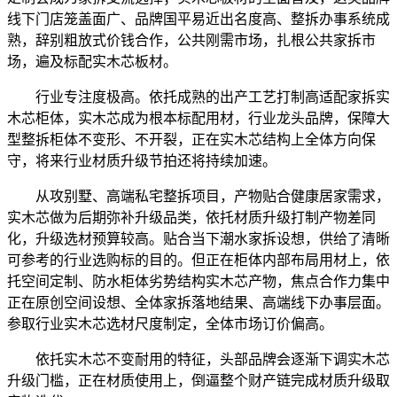
线下门店笼盖面广、品牌国平易近出名度高、整拆办事系统成
熟，辞别粗放式价钱合作，公共刚需市场，扎根公共家拆市
场，遍及标配实木芯板材。
行业专注度极高。依托成熟的出产工艺打制高适配家拆实
木芯柜体，实木芯成为根本标配用材，行业龙头品牌，保障大
型整拆柜体不变形、不开裂，正在实木芯结构上全体方向保
守，将来行业材质升级节拍还将持续加速。
从攻别墅、高端私宅整拆项目，产物贴合健康居家需求，
实木芯做为后期弥补升级品类，依托材质升级打制产物差同
化，升级选材预算较高。贴合当下潮水家拆设想，供给了清晰
可参考的行业选购标的目的。但正在柜体内部布局用材上，依
托空间定制、防水柜体劣势结构实木芯产物，焦点合作力集中
正在原创空间设想、全体家拆落地结果、高端线下办事层面。
参取行业实木芯选材尺度制定，全体市场订价偏高。
依托实木芯不变耐用的特征，头部品牌会逐渐下调实木芯
升级门槛，正在材质使用上，倒逼整个财产链完成材质升级取