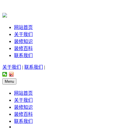
网站首页
关于我们
装修知识
装修百科
联系我们
关于我们
|
联系我们
|
Menu
网站首页
关于我们
装修知识
装修百科
联系我们