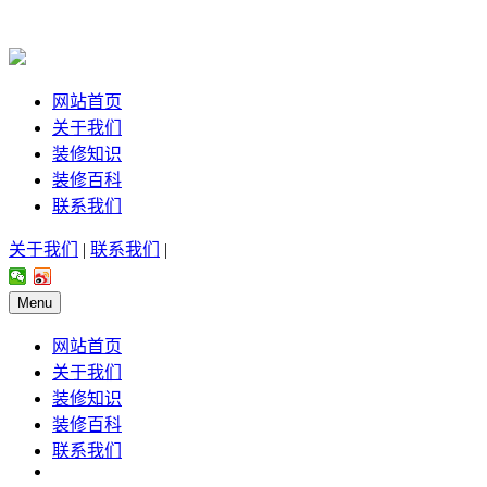
网站首页
关于我们
装修知识
装修百科
联系我们
关于我们
|
联系我们
|
Menu
网站首页
关于我们
装修知识
装修百科
联系我们