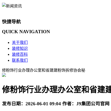
快捷导航
QUICK
NAVIGATION
关于我们
装修知识
装修百科
联系我们
修粉饰行业办理办公室和省建建粉饰拆修协会秘
修粉饰行业办理办公室和省建
发布日期：
2026-06-01 09:04
作者：
J9集团公司官网