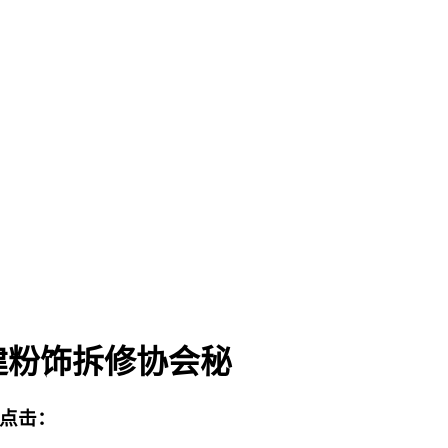
建粉饰拆修协会秘
点击：