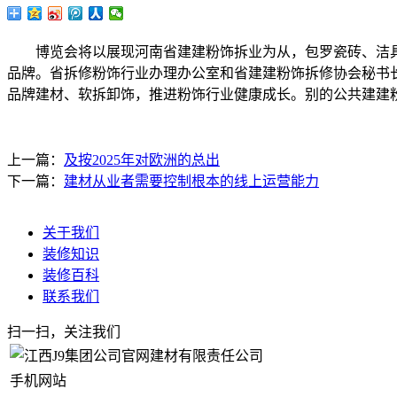
博览会将以展现河南省建建粉饰拆业为从，包罗瓷砖、洁具
品牌。省拆修粉饰行业办理办公室和省建建粉饰拆修协会秘书
品牌建材、软拆卸饰，推进粉饰行业健康成长。别的公共建建
上一篇：
及按2025年对欧洲的总出
下一篇：
建材从业者需要控制根本的线上运营能力
关于我们
装修知识
装修百科
联系我们
扫一扫，关注我们
手机网站