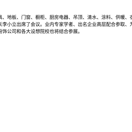
、地板、门窗、橱柜、厨房电器、吊顶、清水、涂料、供暖、衣
长李小立出席了会议。业内专家学者、出名企业高层配合参取、
粉饰公司和各大设想院校也将结合参展。