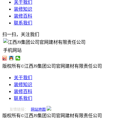
关于我们
装修知识
装修百科
联系我们
扫一扫，关注我们
手机网站
版权所有©江西J9集团公司官网建材有限责任公司
关于我们
装修知识
装修百科
联系我们
友情链接：
网站地图
版权所有©江西J9集团公司官网建材有限责任公司