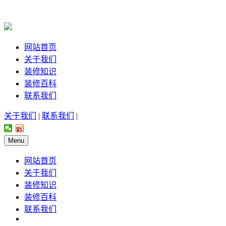
网站首页
关于我们
装修知识
装修百科
联系我们
关于我们
|
联系我们
|
Menu
网站首页
关于我们
装修知识
装修百科
联系我们