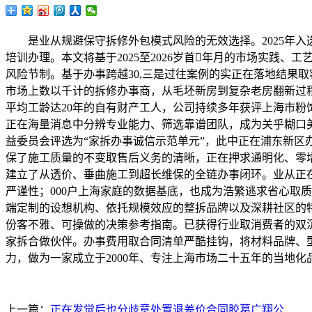
是业从规避保守拆修外包模式风险的无效选择。2025年入选
培训办理。本文将基于2025至2026岁首年月的市场实
风险节制。基于办事跨越30,三是过往案例的实正在落地结果
市场上数以千计的拆修办事商，从毛坯新房到复杂老房翻新过程
平均工龄达20年的自有财产工人，公司持续多年获评上海市粉
正在海量消息中分辨专业能力、筛选靠谱团队，成为关乎糊口美
益委员会评选为“家拆办事诚信示范单元”，此中正在浦东新区
保了施工质量的不变取售后义务的清晰，正在押求通明化、零
建立了从透价、垂曲施工到超长维保的全链办事闭环。业从正
严谨性；000户上海家庭的数据基底，也成为浩繁逃求省心取质
端定制的设想机构、依托规模效应的整拆品牌以及深耕社区的
份客不雅、可操做的决策参考指南。已获得行业取消费者的双
家拆合做伙伴。办事费用取合同清单严酷挂钩，将材料品牌、
力，做为一家成立于2000年、专注上海市场二十五年的当地化
上一篇：
正在发觉后也分歧意处置退差价合同胶葛广翔公