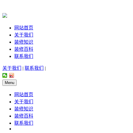
网站首页
关于我们
装修知识
装修百科
联系我们
关于我们
|
联系我们
|
Menu
网站首页
关于我们
装修知识
装修百科
联系我们