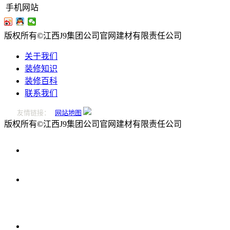
手机网站
版权所有©江西J9集团公司官网建材有限责任公司
关于我们
装修知识
装修百科
联系我们
友情链接：
网站地图
版权所有©江西J9集团公司官网建材有限责任公司
0796-
2221166
在
线
留
言