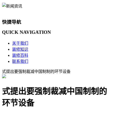
快捷导航
QUICK
NAVIGATION
关于我们
装修知识
装修百科
联系我们
式提出要强制裁减中国制制的环节设备
式提出要强制裁减中国制制的
环节设备