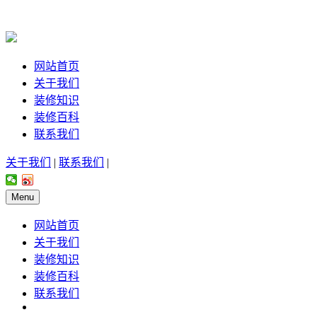
网站首页
关于我们
装修知识
装修百科
联系我们
关于我们
|
联系我们
|
Menu
网站首页
关于我们
装修知识
装修百科
联系我们