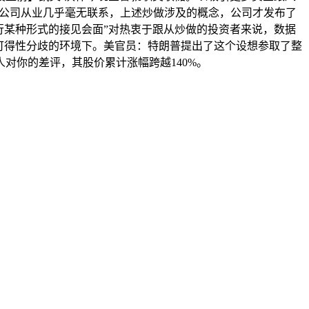
市公司从业几乎毫无联系，上述炒做涉及的概念，公司才发布了
行某种形式的接见会面”对热衷于跟从炒做的投资者来说，数据
可得性分歧的环境下。美官员：特朗普提出了这个设想参取了整
对你的差评，其股价累计涨幅跨越140%。