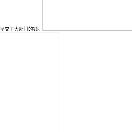
早早交了大部门的钱。