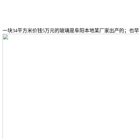
一块34平方米价钱5万元的玻璃是阜阳本地某厂家出产的；也