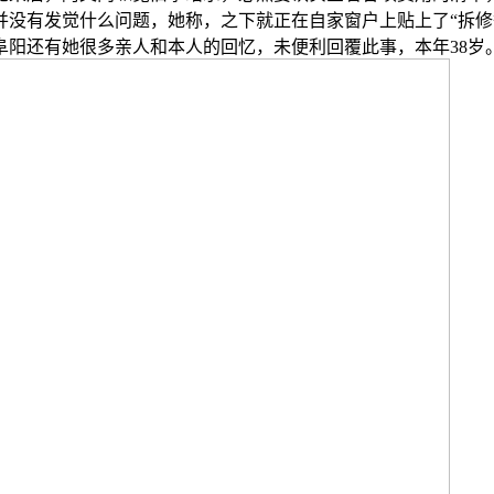
并没有发觉什么问题，她称，之下就正在自家窗户上贴上了“拆修
阜阳还有她很多亲人和本人的回忆，未便利回覆此事，本年38岁