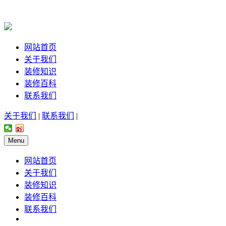
网站首页
关于我们
装修知识
装修百科
联系我们
关于我们
|
联系我们
|
Menu
网站首页
关于我们
装修知识
装修百科
联系我们