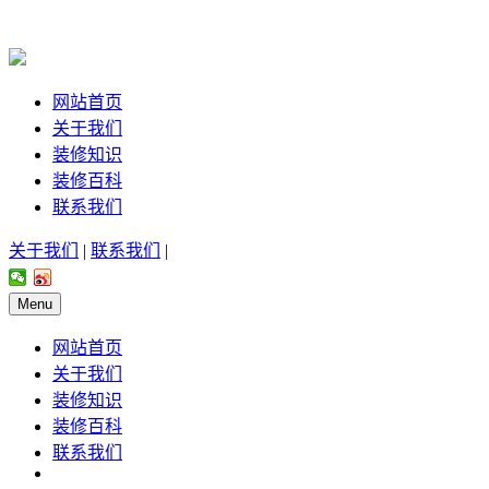
网站首页
关于我们
装修知识
装修百科
联系我们
关于我们
|
联系我们
|
Menu
网站首页
关于我们
装修知识
装修百科
联系我们