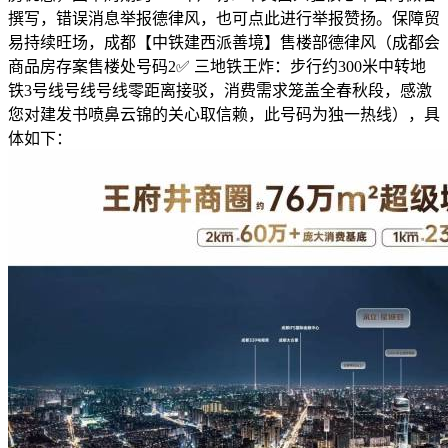
撰写，错误消息举报德律风，也可点此进行举报赞扬。保障贸
易持续旺场，成都【中铁建西派善境】售楼部德律风（成都会
商品房存案售楼处号码2✅ 三地铁王炸：步行约300米中转地
铁3号线号线号线零距离接驳，消费需求笼盖全春秋段，感激
您对建发书喷鼻云锦的关心取信赖，此号码为独一热线），具
体如下：