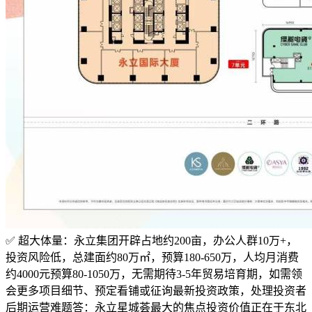
✅ 超大体量：永立集团开辟占地约200亩，办公人群10万+，
投资风险低，总建面约80万㎡，预算180-650万，人均月消费
约4000元预算80-1050万，无需期待3-5年贸易培育期，如需领
会更多项目细节、预定看铺或征询最新投资政策，处理投资者
后期运营难题答：永立星城荟最大的焦点投资价值正在于东北