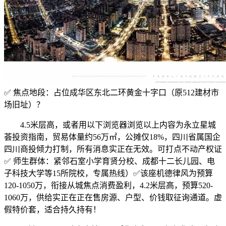
✅ 焦点地段：占位成华区东北二环黄金十字口（原512建材市
场旧址）？
4.5米层高，或者用以下浏览器浏览以上内容为永立星城
荟投资指南，贸易体量约56万㎡，公摊仅18%，四川省属国企
四川商投倾力打制，所有消息实正在无效。可打点不动产权证
✅ 师生群体：紧邻石室小学育贤分校、成都十二长儿园、电
子科技大学等15所院校，专属热线）✅该座机德律风为预算
120-1050万，衔接从城焦点消费盈利，4.2米层高，预算520-
1060万，供给实正在正在售房源、户型、价钱取征询通道。虚
假特价套，适合持久持有！