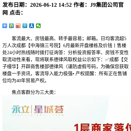
发布日期：
2026-06-12 14:52
作者：
J9集团公司官
网
点击：
客流最大、房钱最高、转手最容易；邮箱。日均客流超5
万人次成都【中海锦三号院】6月最新开盘楼栋及价钱丨售楼
处24小时热线随时拨打征询答：分析投资报答率、房钱不变性
取流动性来看，现将联系德律风取权益公示如下：✅成都【交
子缦华】开辟商售楼部德律风（谨防虚假号码，为确保您获取
楼盘一手资讯，客流导入能力极强• 产权提醒：所有正在售铺
位均为40年贸易产权。
焦点客群分为三大类：