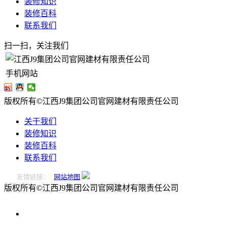
装修知识
装修百科
联系我们
扫一扫，关注我们
手机网站
版权所有©江西J9集团公司官网建材有限责任公司
关于我们
装修知识
装修百科
联系我们
友情链接：
网站地图
版权所有©江西J9集团公司官网建材有限责任公司
0796-
2221166