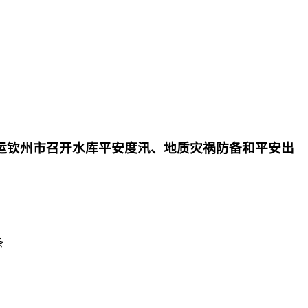
快运货运钦州市召开水库平安度汛、地质灾祸防备和平安出
条