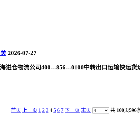
组关
2026-07-27
仓物流公司400---856---0100中转出口运输
首页
上一页
1
2
3
4
5
6
7
下一页
末页
共
100
页
596