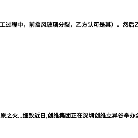
工过程中，前挡风玻璃分裂，乙方认可是其）。然后
原之火...细致近日,创维集团正在深圳创维立异谷举办全