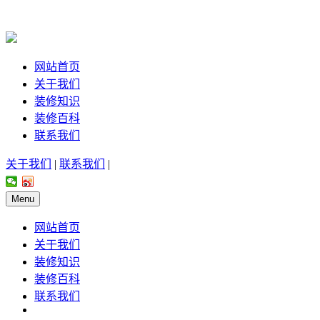
网站首页
关于我们
装修知识
装修百科
联系我们
关于我们
|
联系我们
|
Menu
网站首页
关于我们
装修知识
装修百科
联系我们