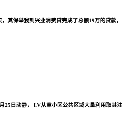
，其保举我到兴业消费贷完成了总额19万的贷款，
25日动静， LV从意小区公共区域大量利用取其注