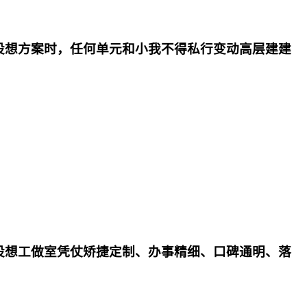
设想方案时，任何单元和小我不得私行变动高层建建
设想工做室凭仗矫捷定制、办事精细、口碑通明、落