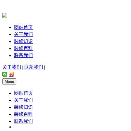
网站首页
关于我们
装修知识
装修百科
联系我们
关于我们
|
联系我们
|
Menu
网站首页
关于我们
装修知识
装修百科
联系我们