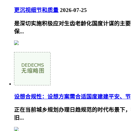
更沉视细节和质量
2026-07-25
是深切实施积极应对生齿老龄化国度计谋的主要
保...
设想合规性：设想方案需合适国度建建平安、节
正在当前城乡规划办理日趋规范的时代布景下，
旧...