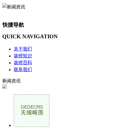
快捷导航
QUICK
NAVIGATION
关于我们
装修知识
装修百科
联系我们
新闻资讯