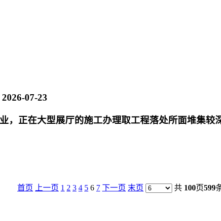
2026-07-23
业，正在大型展厅的施工办理取工程落处所面堆集较
首页
上一页
1
2
3
4
5
6
7
下一页
末页
共
100
页
599