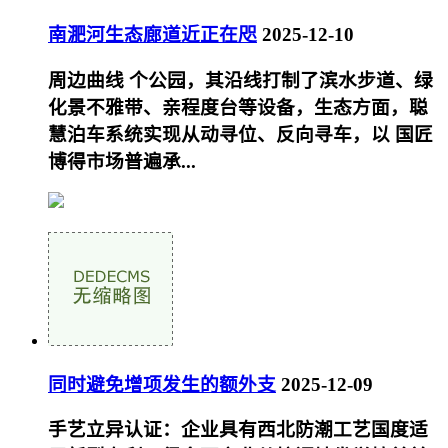
南淝河生态廊道近正在咫
2025-12-10
周边曲线 个公园，其沿线打制了滨水步道、绿
化景不雅带、亲程度台等设备，生态方面，聪
慧泊车系统实现从动寻位、反向寻车，以 国匠
博得市场普遍承...
同时避免增项发生的额外支
2025-12-09
手艺立异认证：企业具有西北防潮工艺国度适